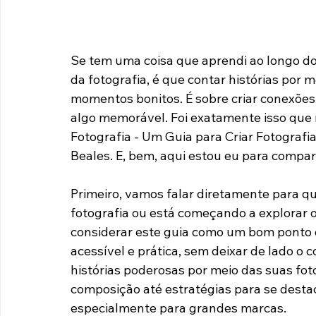
Se tem uma coisa que aprendi ao longo do
da fotografia, é que contar histórias por
momentos bonitos. É sobre criar conexões
algo memorável. Foi exatamente isso que m
Fotografia - Um Guia para Criar Fotografia
Beales. E, bem, aqui estou eu para compa
Primeiro, vamos falar diretamente para que
fotografia ou está começando a explorar o
considerar este guia como um bom ponto 
acessível e prática, sem deixar de lado o 