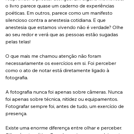
reaprender a prestar atenção. Em alguns momentos, 
o livro parece quase um caderno de experiências 
poéticas. Em outros, parece como um manifesto 
silencioso contra a anestesia cotidiana. E que 
anestesia que estamos vivendo não é verdade? Olhe 
ao seu redor e verá que as pessoas estão sugadas 
pelas telas!
O que mais me chamou atenção não foram 
necessariamente os exercícios em si. Foi perceber 
como o ato de notar está diretamente ligado à 
fotografia.
A fotografia nunca foi apenas sobre câmeras. Nunca 
foi apenas sobre técnica, nitidez ou equipamentos. 
Fotografar sempre foi, antes de tudo, um exercício de 
presença.