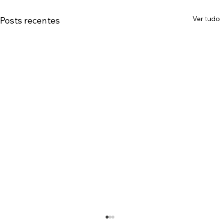
Ver tudo
Posts recentes