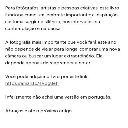
ela.rsrs
Para fotógrafos, artistas e pessoas criativas, este livro 
funciona como um lembrete importante: a inspiração 
costuma surgir no silêncio, nos intervalos, na 
contemplação e na pausa.
A fotografia mais importante que você fará este ano 
não depende de viajar para longe, comprar uma nova 
câmera ou buscar um lugar extraordinário. Ela 
dependa apenas de reaprender a notar.
Você pode adquirir o livro por este link: 
https://amzn.to/490g8eh
Infelizmente não achei uma versão em português.
Abraços e até o próximo artigo.