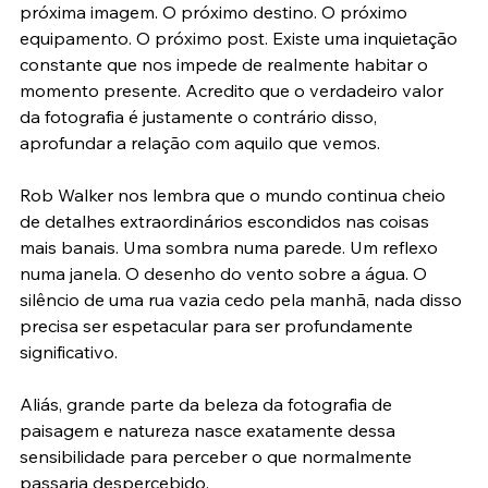
frequentemente na fotografia atual: a ansiedade pela 
próxima imagem. O próximo destino. O próximo 
equipamento. O próximo post. Existe uma inquietação 
constante que nos impede de realmente habitar o 
momento presente. Acredito que o verdadeiro valor 
da fotografia é justamente o contrário disso, 
aprofundar a relação com aquilo que vemos.
Rob Walker nos lembra que o mundo continua cheio 
de detalhes extraordinários escondidos nas coisas 
mais banais. Uma sombra numa parede. Um reflexo 
numa janela. O desenho do vento sobre a água. O 
silêncio de uma rua vazia cedo pela manhã, nada disso 
precisa ser espetacular para ser profundamente 
significativo.
Aliás, grande parte da beleza da fotografia de 
paisagem e natureza nasce exatamente dessa 
sensibilidade para perceber o que normalmente 