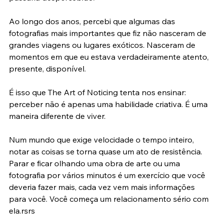
passaria despercebido.
Ao longo dos anos, percebi que algumas das 
fotografias mais importantes que fiz não nasceram de 
grandes viagens ou lugares exóticos. Nasceram de 
momentos em que eu estava verdadeiramente atento, 
presente, disponível.
É isso que The Art of Noticing tenta nos ensinar: 
perceber não é apenas uma habilidade criativa. É uma 
maneira diferente de viver.
Num mundo que exige velocidade o tempo inteiro, 
notar as coisas se torna quase um ato de resistência. 
Parar e ficar olhando uma obra de arte ou uma 
fotografia por vários minutos é um exercício que você 
deveria fazer mais, cada vez vem mais informações 
para você. Você começa um relacionamento sério com 