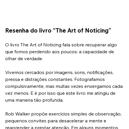
Resenha do livro “The Art of Noticing”
O livro The Art of Noticing fala sobre recuperar algo 
que fomos perdendo aos poucos: a capacidade de 
olhar de verdade.
Vivemos cercados por imagens, sons, notificações, 
pressa e distrações constantes. Fotografamos 
compulsivamente, mas muitas vezes enxergamos cada 
vez menos. E é por isso que este livro me atingiu de 
uma maneira tão profunda.
Rob Walker propõe exercícios simples de observação, 
pequenos convites para desacelerar a mente e 