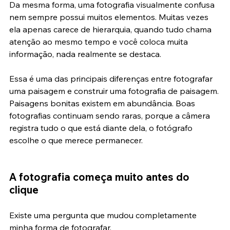
Da mesma forma, uma fotografia visualmente confusa 
nem sempre possui muitos elementos. Muitas vezes 
ela apenas carece de hierarquia, quando tudo chama 
atenção ao mesmo tempo e você coloca muita 
informação, nada realmente se destaca.
Essa é uma das principais diferenças entre fotografar 
uma paisagem e construir uma fotografia de paisagem. 
Paisagens bonitas existem em abundância. Boas 
fotografias continuam sendo raras, porque a câmera 
registra tudo o que está diante dela, o fotógrafo 
escolhe o que merece permanecer.
A fotografia começa muito antes do 
clique
Existe uma pergunta que mudou completamente 