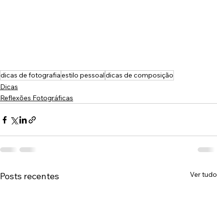
dicas de fotografia
estilo pessoal
dicas de composição
Dicas
Reflexões Fotográficas
Ver tudo
Posts recentes