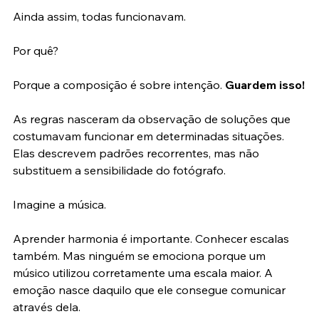
enquanto outras pareciam quase abstratas.
Ainda assim, todas funcionavam.
Por quê?
Porque a composição é sobre intenção. 
Guardem isso!
As regras nasceram da observação de soluções que 
costumavam funcionar em determinadas situações. 
Elas descrevem padrões recorrentes, mas não 
substituem a sensibilidade do fotógrafo.
Imagine a música.
Aprender harmonia é importante. Conhecer escalas 
também. Mas ninguém se emociona porque um 
músico utilizou corretamente uma escala maior. A 
emoção nasce daquilo que ele consegue comunicar 