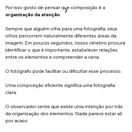
fotografia faz parte da composição.
Por isso gosto de pensar que composição é a 
organização da atenção
.
Sempre que alguém olha para uma fotografia, seus 
olhos percorrem naturalmente diferentes áreas da 
imagem. Em poucos segundos, nosso cérebro procura 
identificar o que é importante, estabelecer relações 
entre os elementos e compreender a cena.
O fotógrafo pode facilitar ou dificultar esse processo.
Uma composição eficiente significa uma fotografia 
clara.
O observador sente que existe uma intenção por trás 
da organização dos elementos. Nada parece estar ali 
por acaso.