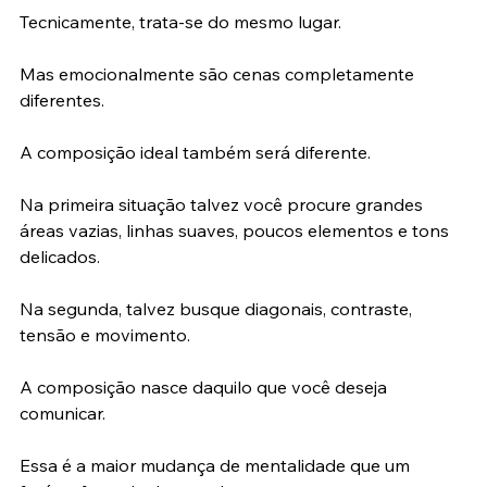
Tecnicamente, trata-se do mesmo lugar.
Mas emocionalmente são cenas completamente 
diferentes.
A composição ideal também será diferente.
Na primeira situação talvez você procure grandes 
áreas vazias, linhas suaves, poucos elementos e tons 
delicados.
Na segunda, talvez busque diagonais, contraste, 
tensão e movimento.
A composição nasce daquilo que você deseja 
comunicar.