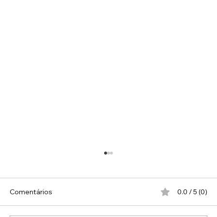
Comentários
0.0 / 5 (0)