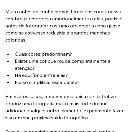
harmonia.
Muito antes de conhecermos teoria das cores, nosso 
cérebro já respondia emocionalmente a elas, por isso, 
antes de fotografar, costumo observar a cena quase 
como se estivesse reduzida a grandes manchas 
coloridas.
Quais cores predominam?
Existe uma cor que rouba completamente a 
atenção?
Há equilíbrio entre elas?
Posso simplificar essa paleta?
Em muitos casos, remover uma única cor distrativa 
produz uma fotografia muito mais forte do que 
adicionar qualquer outro elemento. Experimente fazer 
isso em sua próxima saída fotográfica.