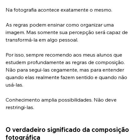
através dela.
Na fotografia acontece exatamente o mesmo.
As regras podem ensinar como organizar uma 
imagem. Mas somente sua percepção será capaz de 
transformá-la em algo pessoal.
Por isso, sempre recomendo aos meus alunos que 
estudem profundamente as regras de composição. 
Não para segui-las cegamente, mas para entender 
quando elas realmente fazem sentido e quando não 
usá-las.
Conhecimento amplia possibilidades. Não deve 
restringi-las.
O verdadeiro significado da composição 