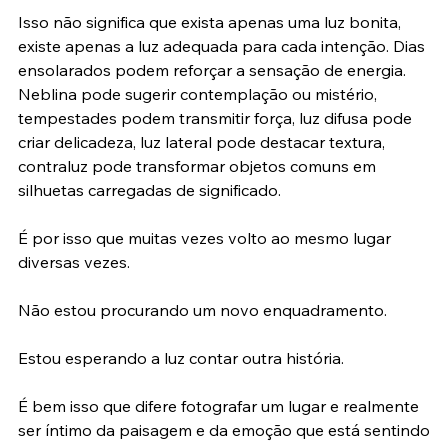
dar ruim. Você vai se sentir mal.
Isso não significa que exista apenas uma luz bonita, 
existe apenas a luz adequada para cada intenção. Dias 
ensolarados podem reforçar a sensação de energia. 
Neblina pode sugerir contemplação ou mistério, 
tempestades podem transmitir força, luz difusa pode 
criar delicadeza, luz lateral pode destacar textura, 
contraluz pode transformar objetos comuns em 
silhuetas carregadas de significado.
É por isso que muitas vezes volto ao mesmo lugar 
diversas vezes.
Não estou procurando um novo enquadramento.
Estou esperando a luz contar outra história.
É bem isso que difere fotografar um lugar e realmente 