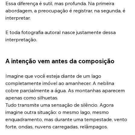
Essa diferença é sutil, mas profunda. Na primeira 
abordagem, a preocupação é registrar, na segunda, é 
interpretar.
E toda fotografia autoral nasce justamente dessa 
interpretação.
A intenção vem antes da composição
Imagine que você esteja diante de um lago 
completamente imóvel ao amanhecer. A neblina 
cobre parcialmente a água. As montanhas aparecem 
apenas como silhuetas.
Tudo transmite uma sensação de silêncio. Agora 
imagine outra situação: o mesmo lago, mesmo 
enquadramento, mas durante uma tempestade, vento 
forte, ondas, nuvens carregadas, relâmpagos.