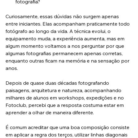
Como desenvolver um estilo pessoal na 
fotografia?
Curiosamente, essas dúvidas não surgem apenas 
entre iniciantes. Elas acompanham praticamente todo 
fotógrafo ao longo da vida. A técnica evolui, o 
equipamento muda, a experiência aumenta, mas em 
algum momento voltamos a nos perguntar por que 
algumas fotografias permanecem apenas corretas, 
enquanto outras ficam na memória e na sensação por 
anos.
Depois de quase duas décadas fotografando 
paisagens, arquitetura e natureza, acompanhando 
milhares de alunos em workshops, expedições e no 
Fotoclub, percebi que a resposta costuma estar em 
aprender a olhar de maneira diferente.
É comum acreditar que uma boa composição consiste 