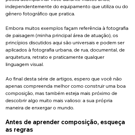
possa acompanhar você durante muitos anos, 
independentemente do equipamento que utiliza ou do 
gênero fotográfico que pratica.
Embora muitos exemplos façam referência à fotografia 
de paisagem (minha principal área de atuação), os 
princípios discutidos aqui são universais e podem ser 
aplicados à fotografia urbana, de rua, documental, de 
arquitetura, retrato e praticamente qualquer 
linguagem visual.
Ao final desta série de artigos, espero que você não 
apenas compreenda melhor como construir uma boa 
composição, mas também esteja mais próximo de 
descobrir algo muito mais valioso: a sua própria 
maneira de enxergar o mundo.
Antes de aprender composição, esqueça 