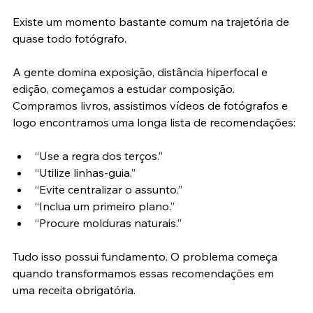
as regras
Existe um momento bastante comum na trajetória de 
quase todo fotógrafo.
A gente domina exposição, distância hiperfocal e 
edição, começamos a estudar composição. 
Compramos livros, assistimos vídeos de fotógrafos e 
logo encontramos uma longa lista de recomendações:
“Use a regra dos terços.”
“Utilize linhas-guia.”
“Evite centralizar o assunto.”
“Inclua um primeiro plano.”
“Procure molduras naturais.”
Tudo isso possui fundamento. O problema começa 
quando transformamos essas recomendações em 
uma receita obrigatória.