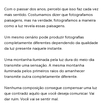
“Meu primeiro pensamento é sempre sobre a luz.”
Com o passar dos anos, percebi que isso faz cada vez 
mais sentido. Costumamos dizer que fotografamos 
paisagens, mas na verdade, fotografamos a maneira 
como a luz revela essas paisagens.
Um mesmo cenário pode produzir fotografias 
completamente diferentes dependendo da qualidade 
da luz presente naquele instante.
Uma montanha iluminada pela luz dura do meio-dia 
transmite uma sensação. A mesma montanha 
iluminada pelos primeiros raios do amanhecer 
transmite outra completamente diferente.
Nenhuma composição consegue compensar uma luz 
que contradiz aquilo que você deseja comunicar. Vai 