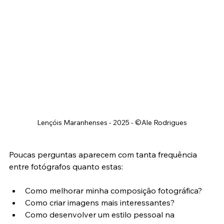
Lençóis Maranhenses - 2025 - ©Ale Rodrigues
Poucas perguntas aparecem com tanta frequência 
entre fotógrafos quanto estas:
Como melhorar minha composição fotográfica?
Como criar imagens mais interessantes?