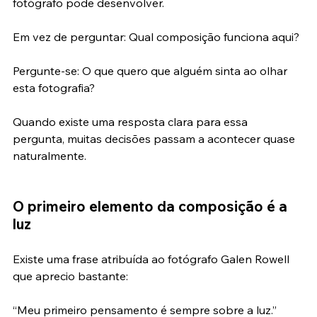
Essa é a maior mudança de mentalidade que um 
fotógrafo pode desenvolver.
Em vez de perguntar: Qual composição funciona aqui?
Pergunte-se: O que quero que alguém sinta ao olhar 
esta fotografia?
Quando existe uma resposta clara para essa 
pergunta, muitas decisões passam a acontecer quase 
naturalmente.
O primeiro elemento da composição é a 
luz
Existe uma frase atribuída ao fotógrafo Galen Rowell 
que aprecio bastante: