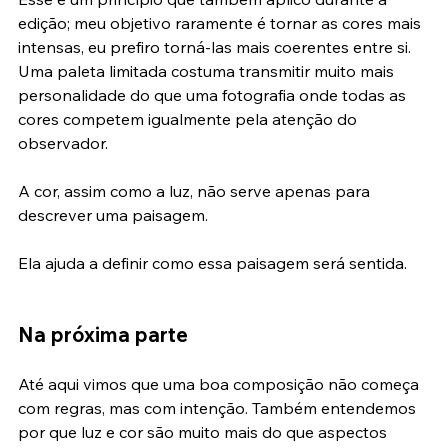
Esse é um princípio que também aplico durante a 
edição; meu objetivo raramente é tornar as cores mais 
intensas, eu prefiro torná-las mais coerentes entre si. 
Uma paleta limitada costuma transmitir muito mais 
personalidade do que uma fotografia onde todas as 
cores competem igualmente pela atenção do 
observador.
A cor, assim como a luz, não serve apenas para 
descrever uma paisagem.
Ela ajuda a definir como essa paisagem será sentida.
Na próxima parte
Até aqui vimos que uma boa composição não começa 
com regras, mas com intenção. Também entendemos 