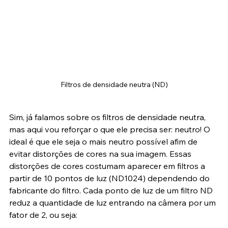
Filtros de densidade neutra (ND)
Sim, já falamos sobre os filtros de densidade neutra, 
mas aqui vou reforçar o que ele precisa ser: neutro! O 
ideal é que ele seja o mais neutro possível afim de 
evitar distorções de cores na sua imagem. Essas 
distorções de cores costumam aparecer em filtros a 
partir de 10 pontos de luz (ND1024) dependendo do 
fabricante do filtro. Cada ponto de luz de um filtro ND 
reduz a quantidade de luz entrando na câmera por um 
fator de 2, ou seja: