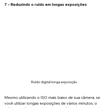
7 – Reduzindo o ruído em longas exposições
Ruído digital longa exposição
Mesmo utilizando o ISO mais baixo de sua câmera, se 