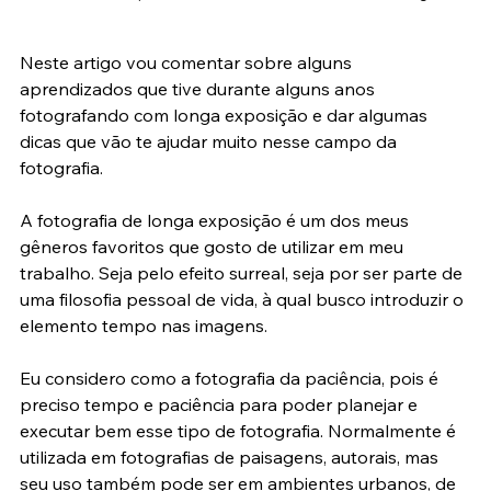
Dinâmica da quietude XXI
 – São Sebastião– Ale Rodrigues
Neste artigo vou comentar sobre alguns 
aprendizados que tive durante alguns anos 
fotografando com longa exposição e dar algumas 
dicas que vão te ajudar muito nesse campo da 
fotografia.
A fotografia de longa exposição é um dos meus 
gêneros favoritos que gosto de utilizar em meu 
trabalho. Seja pelo efeito surreal, seja por ser parte de 
uma filosofia pessoal de vida, à qual busco introduzir o 
elemento tempo nas imagens.
Eu considero como a fotografia da paciência, pois é 
preciso tempo e paciência para poder planejar e 
executar bem esse tipo de fotografia. Normalmente é 
utilizada em fotografias de paisagens, autorais, mas 