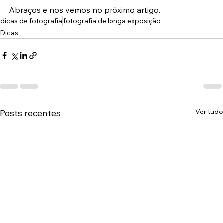
Abraços e nos vemos no próximo artigo.
dicas de fotografia
fotografia de longa exposição
Dicas
Ver tudo
Posts recentes