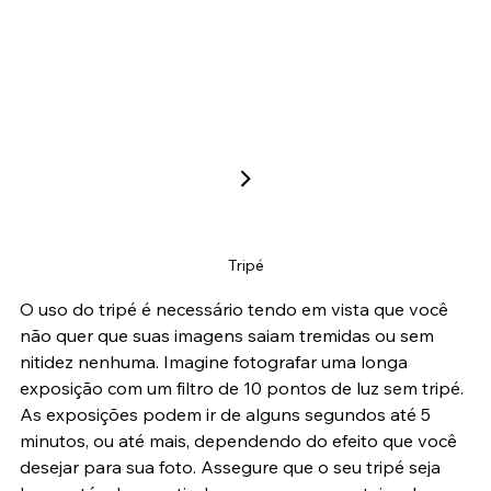
Tripé
O uso do tripé é necessário tendo em vista que você 
não quer que suas imagens saiam tremidas ou sem 
nitidez nenhuma. Imagine fotografar uma longa 
exposição com um filtro de 10 pontos de luz sem tripé. 
As exposições podem ir de alguns segundos até 5 
minutos, ou até mais, dependendo do efeito que você 