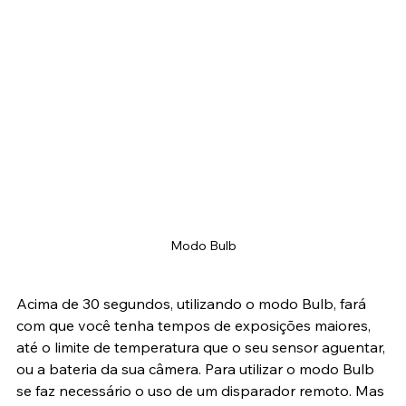
Modo Bulb
Acima de 30 segundos, utilizando o modo Bulb, fará 
com que você tenha tempos de exposições maiores, 
até o limite de temperatura que o seu sensor aguentar, 
ou a bateria da sua câmera. Para utilizar o modo Bulb 