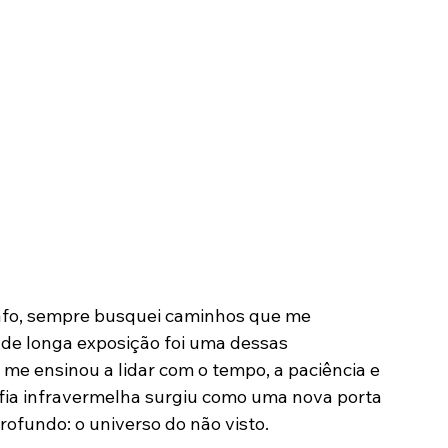
rafo, sempre busquei caminhos que me 
a de longa exposição foi uma dessas 