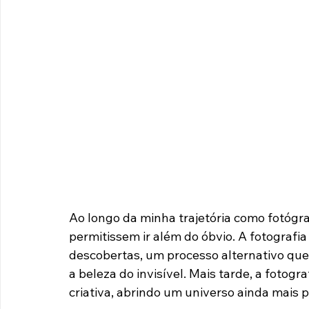
Ao longo da minha trajetória como fotóg
permitissem ir além do óbvio. A fotografi