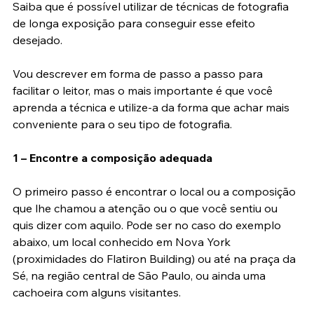
difícil.
Saiba que é possível utilizar de técnicas de fotografia 
de longa exposição para conseguir esse efeito 
desejado.
Vou descrever em forma de passo a passo para 
facilitar o leitor, mas o mais importante é que você 
aprenda a técnica e utilize-a da forma que achar mais 
conveniente para o seu tipo de fotografia.
1 – Encontre a composição adequada
O primeiro passo é encontrar o local ou a composição 
que lhe chamou a atenção ou o que você sentiu ou 
quis dizer com aquilo. Pode ser no caso do exemplo 
abaixo, um local conhecido em Nova York 
(proximidades do Flatiron Building) ou até na praça da 
Sé, na região central de São Paulo, ou ainda uma 