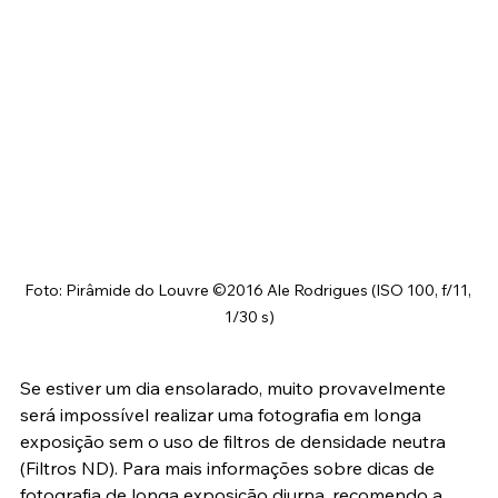
Foto: Pirâmide do Louvre ©2016 Ale Rodrigues (ISO 100, f/11, 
1/30 s)
Se estiver um dia ensolarado, muito provavelmente 
será impossível realizar uma fotografia em longa 
exposição sem o uso de filtros de densidade neutra 