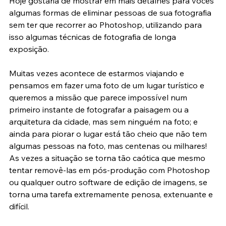
Hoje gostaria de mostrar em mais detalhes para vocês 
algumas formas de eliminar pessoas de sua fotografia 
sem ter que recorrer ao Photoshop, utilizando para 
isso algumas técnicas de fotografia de longa 
exposição.
Muitas vezes acontece de estarmos viajando e 
pensamos em fazer uma foto de um lugar turístico e 
queremos a missão que parece impossível num 
primeiro instante de fotografar a paisagem ou a 
arquitetura da cidade, mas sem ninguém na foto; e 
ainda para piorar o lugar está tão cheio que não tem 
algumas pessoas na foto, mas centenas ou milhares! 
As vezes a situação se torna tão caótica que mesmo 
tentar removê-las em pós-produção com Photoshop 
ou qualquer outro software de edição de imagens, se 
torna uma tarefa extremamente penosa, extenuante e 