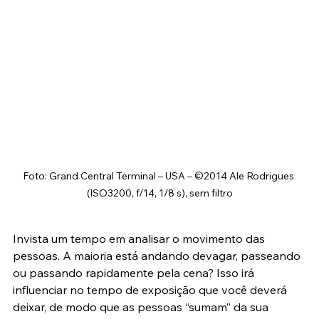
Foto: Grand Central Terminal – USA – ©2014 Ale Rodrigues 
(ISO3200, f/14, 1/8 s), sem filtro
Invista um tempo em analisar o movimento das 
pessoas. A maioria está andando devagar, passeando 
ou passando rapidamente pela cena? Isso irá 
influenciar no tempo de exposição que você deverá 