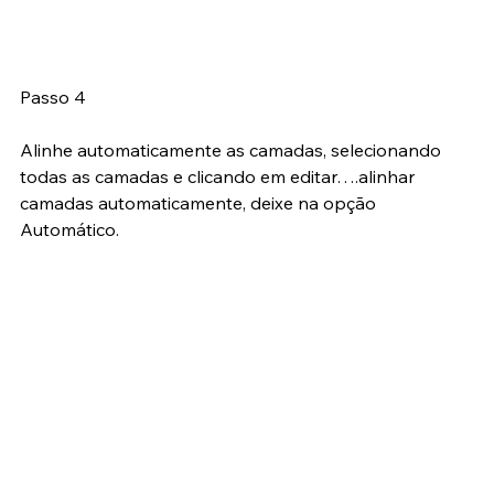
Passo 4
Alinhe automaticamente as camadas, selecionando 
todas as camadas e clicando em editar….alinhar 
camadas automaticamente, deixe na opção 
Automático.