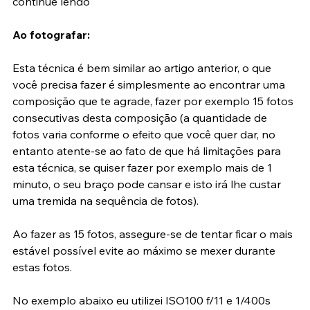
técnica e não quer utilizar tripé nenhum, então 
continue lendo
Ao fotografar:
Esta técnica é bem similar ao artigo anterior, o que 
você precisa fazer é simplesmente ao encontrar uma 
composição que te agrade, fazer por exemplo 15 fotos 
consecutivas desta composição (a quantidade de 
fotos varia conforme o efeito que você quer dar, no 
entanto atente-se ao fato de que há limitações para 
esta técnica, se quiser fazer por exemplo mais de 1 
minuto, o seu braço pode cansar e isto irá lhe custar 
uma tremida na sequência de fotos).
Ao fazer as 15 fotos, assegure-se de tentar ficar o mais 
estável possível evite ao máximo se mexer durante 
estas fotos.