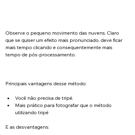
Observe o pequeno movimento das nuvens. Claro 
que se quiser um efeito mais pronunciado, deve ficar 
mais tempo clicando e consequentemente mais 
tempo de pós-processamento.
Principais vantagens desse método:
Você não precisa de tripé.
Mais prático para fotografar que o método 
utilizando tripé