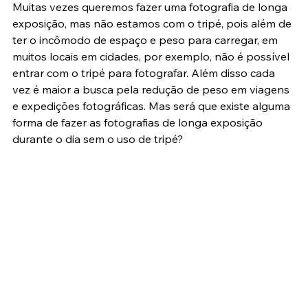
Muitas vezes queremos fazer uma fotografia de longa 
exposição, mas não estamos com o tripé, pois além de 
ter o incômodo de espaço e peso para carregar, em 
muitos locais em cidades, por exemplo, não é possível 
entrar com o tripé para fotografar. Além disso cada 
vez é maior a busca pela redução de peso em viagens 
e expedições fotográficas. Mas será que existe alguma 
forma de fazer as fotografias de longa exposição 
durante o dia sem o uso de tripé?