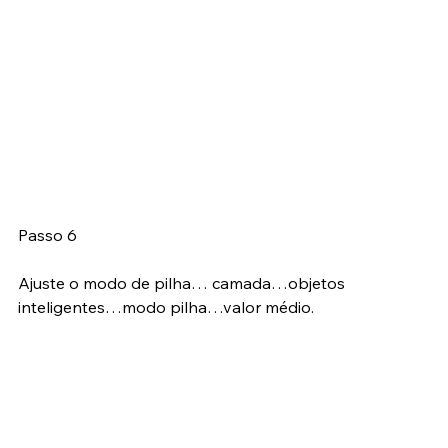
Passo 6
Ajuste o modo de pilha… camada…objetos 
inteligentes…modo pilha…valor médio.