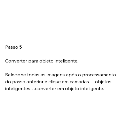
Passo 5
Converter para objeto inteligente.
Selecione todas as imagens após o processamento 
do passo anterior e clique em camadas… objetos 
inteligentes…converter em objeto inteligente.