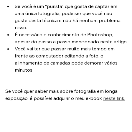
E as desvantagens:
Se você é um “purista” que gosta de captar em 
uma única fotografia, pode ser que você não 
goste desta técnica e não há nenhum problema 
nisso.
É necessário o conhecimento de Photoshop, 
apesar do passo a passo mencionado neste artigo
Você vai ter que passar muito mais tempo em 
frente ao computador editando a foto, o 
alinhamento de camadas pode demorar vários 
minutos
Se você quer saber mais sobre fotografia em longa 
exposição, é possível adquirir o meu e-book 
neste link.