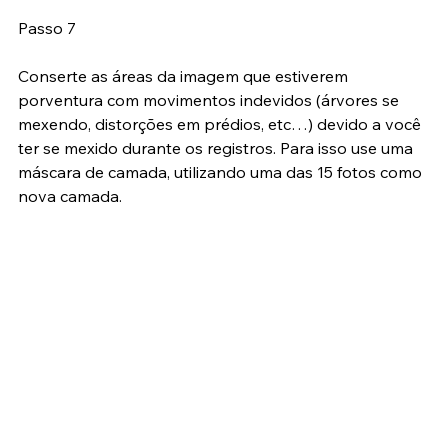
Passo 7
Conserte as áreas da imagem que estiverem 
porventura com movimentos indevidos (árvores se 
mexendo, distorções em prédios, etc…) devido a você 
ter se mexido durante os registros. Para isso use uma 
máscara de camada, utilizando uma das 15 fotos como 
nova camada.