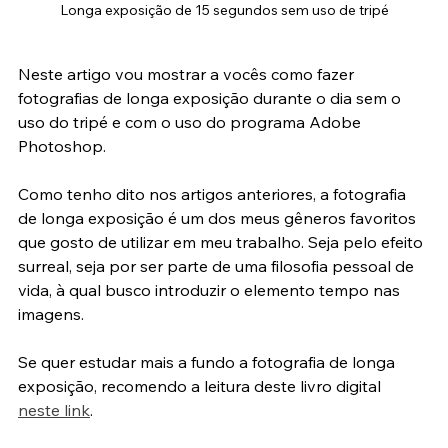
Longa exposição de 15 segundos sem uso de tripé
Neste artigo vou mostrar a vocês como fazer 
fotografias de longa exposição durante o dia sem o 
uso do tripé e com o uso do programa Adobe 
Photoshop.
Como tenho dito nos artigos anteriores, a fotografia 
de longa exposição é um dos meus gêneros favoritos 
que gosto de utilizar em meu trabalho. Seja pelo efeito 
surreal, seja por ser parte de uma filosofia pessoal de 
vida, à qual busco introduzir o elemento tempo nas 
imagens.
Se quer estudar mais a fundo a fotografia de longa 
exposição, recomendo a leitura deste livro digital 
neste link
.