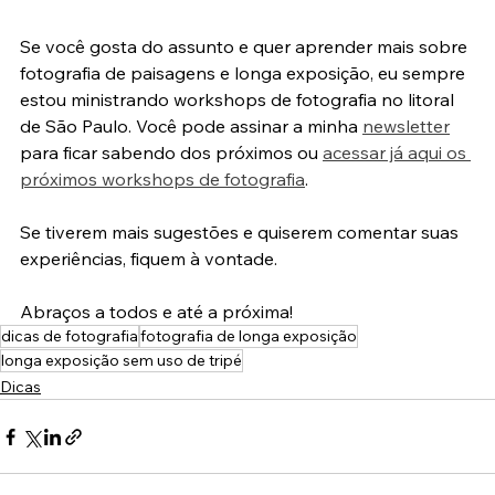
e-book dominando a fotografia de longa exposição
Se você gosta do assunto e quer aprender mais sobre 
fotografia de paisagens e longa exposição, eu sempre 
estou ministrando workshops de fotografia no litoral 
de São Paulo. Você pode assinar a minha 
newsletter
para ficar sabendo dos próximos ou 
acessar já aqui os 
próximos workshops de fotografia
.
Se tiverem mais sugestões e quiserem comentar suas 
experiências, fiquem à vontade.
Abraços a todos e até a próxima!
dicas de fotografia
fotografia de longa exposição
longa exposição sem uso de tripé
Dicas