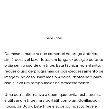
Sem Tripé?
Da mesma maneira que comentei no artigo anterior, 
sim é possível fazer fotos em longa exposição durante 
o dia sem o uso de um tripé. Esta técnica, no entanto, 
requer o uso de programas de pós-processamento de 
imagem, no caso usaremos o Adobe Photoshop para 
isso e leva um tempo maior de processamento.
Uma outra alternativa a quem quer evitar esta técnica, 
é utilizar um tripé mais portátil, como um Gorillapod 