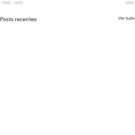
Ver tudo
Posts recentes