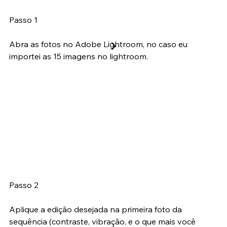
Processando as imagens
Passo 1
Abra as fotos no Adobe Lightroom, no caso eu 
importei as 15 imagens no lightroom.
Passo 2
Aplique a edição desejada na primeira foto da 