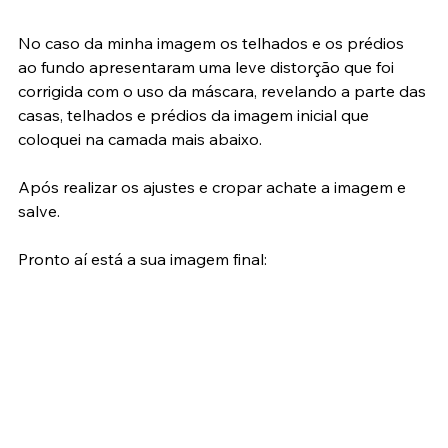
No caso da minha imagem os telhados e os prédios 
ao fundo apresentaram uma leve distorção que foi 
corrigida com o uso da máscara, revelando a parte das 
casas, telhados e prédios da imagem inicial que 
coloquei na camada mais abaixo.
Após realizar os ajustes e cropar achate a imagem e 
salve.
Pronto aí está a sua imagem final: