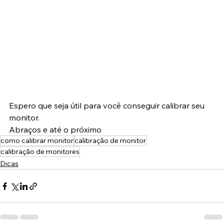
Espero que seja útil para você conseguir calibrar seu 
monitor.
Abraços e até o próximo
como calibrar monitor
calibração de monitor
calibração de monitores
Dicas