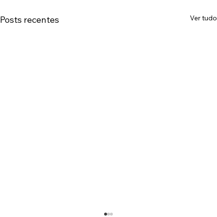
Ver tudo
Posts recentes